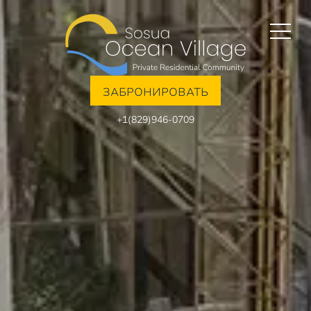
ЗАБРОНИРОВАТЬ
+1(829)946-0709